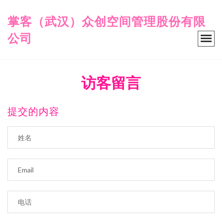
掌客（武汉）众创空间管理股份有限
公司
访客留言
提交的内容